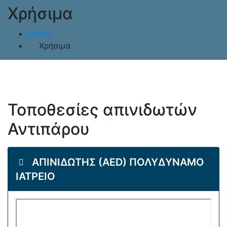
Χρήσιμα
Home
Χρήσιμα
Τοποθεσίες απινιδωτών
Αντιπάρου
ΑΠΙΝΙΔΩΤΗΣ (AED) ΠΟΛΥΔΥΝΑΜΟ
ΙΑΤΡΕΙΟ