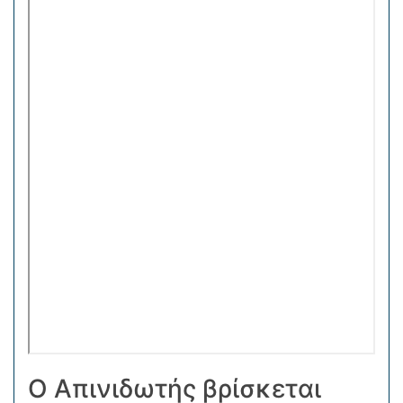
Ο Απινιδωτής βρίσκεται