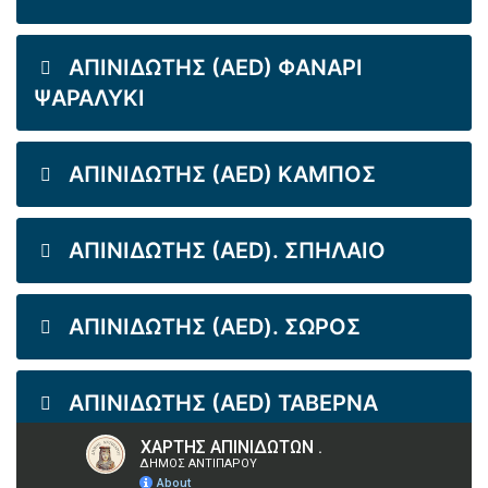
ΑΠΙΝΙΔΩΤΗΣ (AED) ΦΑΝΑΡΙ
ΨΑΡΑΛΥΚΙ
ΑΠΙΝΙΔΩΤΗΣ (AED) ΚΑΜΠΟΣ
ΑΠΙΝΙΔΩΤΗΣ (AED). ΣΠΗΛΑΙΟ
ΑΠΙΝΙΔΩΤΗΣ (AED). ΣΩΡΟΣ
ΑΠΙΝΙΔΩΤΗΣ (AED) ΤΑΒΕΡΝΑ
ΜΠΑΚΑΣ