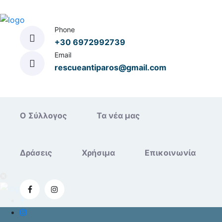
Phone
+30 6972992739
Email
rescueantiparos@gmail.com
Ο Σύλλογος
Τα νέα μας
Δράσεις
Χρήσιμα
Επικοινωνία