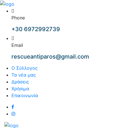
Phone
+30 6972992739
Email
rescueantiparos@gmail.com
Ο Σύλλογος
Τα νέα μας
Δράσεις
Χρήσιμα
Επικοινωνία