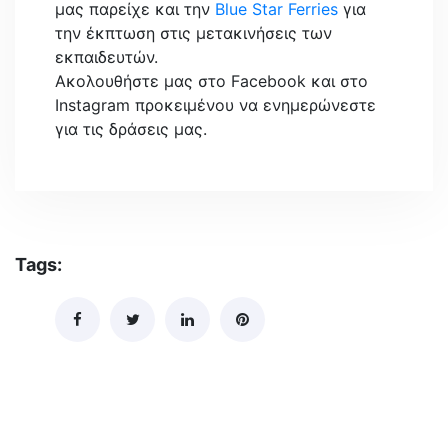
μας παρείχε και την
Blue Star Ferries
για
την έκπτωση στις μετακινήσεις των
εκπαιδευτών.
Ακολουθήστε μας στο Facebook και στο
Instagram προκειμένου να ενημερώνεστε
για τις δράσεις μας.
Tags:
Σεμιναρια