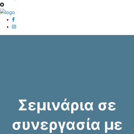
Σεμινάρια σε
συνεργασία με