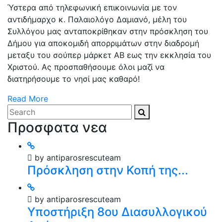
Ύστερα από τηλεφωνική επικοινωνία με τον
αντιδήμαρχο κ. Παλαιολόγο Δαμιανό, μέλη του
Συλλόγου μας ανταποκρίθηκαν στην πρόσκληση του
Δήμου για αποκομιδή απορριμάτων στην διαδρομή
μεταξυ του σούπερ μάρκετ ΑΒ εως την εκκλησία του
Χριστού. Ας προσπαθήσουμε όλοι μαζί να
διατηρήσουμε το νησί μας καθαρό!
Read More
Προσφατα νεα
by antiparosrescuteam
Πρόσκληση στην Κοπή της...
by antiparosrescuteam
Υποστήριξη 8ου Διασυλλογικού