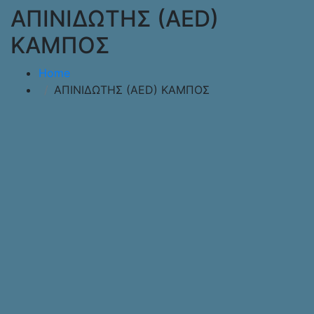
ΑΠΙΝΙΔΩΤΗΣ (AED)
ΚΑΜΠΟΣ
Home
ΑΠΙΝΙΔΩΤΗΣ (AED) ΚΑΜΠΟΣ