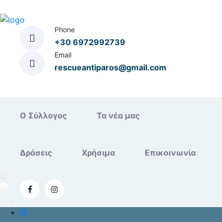
Phone
+30 6972992739
Email
rescueantiparos@gmail.com
Ο Σύλλογος
Τα νέα μας
Δράσεις
Χρήσιμα
Επικοινωνία